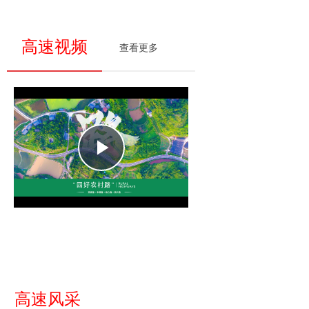
高速视频
查看更多
Play
Video
高速风采