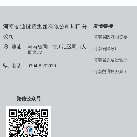
河南交通投资集团有限公司周口分
友情链接
公司
河南省政府国资委
地址：
河南省周口市川汇区周口大
河南省财政厅
道北段
河南省交通运输厅
电话：
0394-8595076
河南交通投资集团
微信公众号