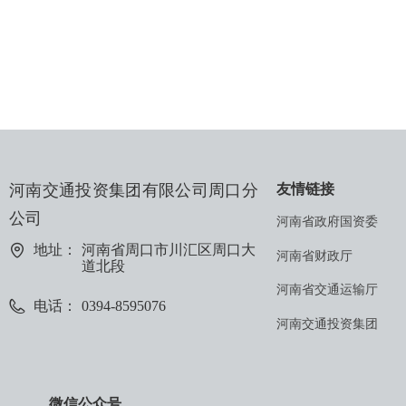
河南交通投资集团有限公司周口分
友情链接
公司
河南省政府国资委
地址：
河南省周口市川汇区周口大
河南省财政厅
道北段
河南省交通运输厅
电话：
0394-8595076
河南交通投资集团
微信公众号