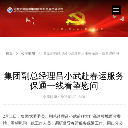
首页
ꄲ
公司要闻
ꄲ
集团副总经理吕小武赴春运服务保通一线看望慰问
集团副总经理吕小武赴春运服务
保通一线看望慰问
创建时间：
2026-02-12
18:00
2月11日，集团党委委员、副总经理吕小武前往大广高速项城西收费
站，看望慰问一线工作人员，调研督导春运服务保通工作。周口分公