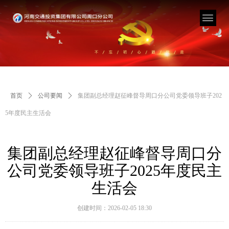
首页
ꄲ
公司要闻
ꄲ
集团副总经理赵征峰督导周口分公司党委领导班子202
5年度民主生活会
集团副总经理赵征峰督导周口分
公司党委领导班子2025年度民主
生活会
创建时间：
2026-02-05
18:30